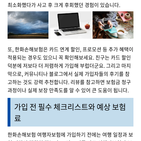
최소화했다가 사고 후 크게 후회했던 경험이 있습니다.
또, 한화손해보험은 카드 연계 할인, 프로모션 등 추가 혜택이
적용되는 경우도 있으니 꼭 확인해보세요. 친구는 카드 할인
덕분에 저보다 더 저렴하게 가입해 부럽더군요. 그리고 마지
막으로, 커뮤니티나 블로그에서 실제 가입자들의 후기를 참
고하는 것도 강력 추천합니다. 리뷰를 참고하면 보험금 청구
과정이나 실제 보장 만족도를 알 수 있어 큰 도움이 됩니다.
가입 전 필수 체크리스트와 예상 보험
료
한화손해보험 여행자보험에 가입하기 전에는 여행 일정과 보