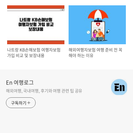
비교
나트랑 KB손해보험 여행자보험
해외여행자보험 여행 준비 전 꼭
가입 비교 및 보장내용
해야 하는 이유
En 여행로그
해외여행, 국내여행, 후기와 여행 관련 팁 공유
구독하기