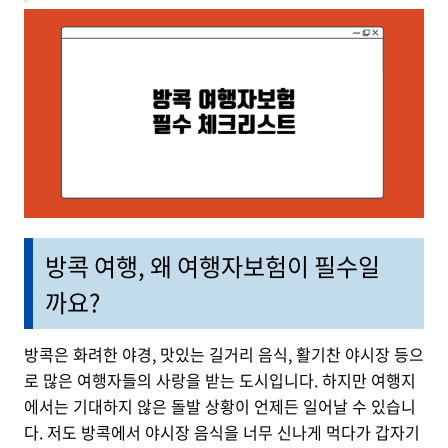
방콕 여행, 왜 여행자보험이 필수일
까요?
방콕은 화려한 야경, 맛있는 길거리 음식, 활기찬 야시장 등으
로 많은 여행자들의 사랑을 받는 도시입니다. 하지만 여행지
에서는 기대하지 않은 돌발 상황이 언제든 일어날 수 있습니
다. 저도 방콕에서 야시장 음식을 너무 신나게 먹다가 갑자기