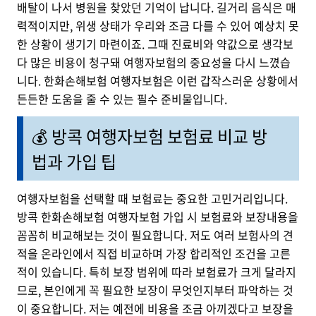
배탈이 나서 병원을 찾았던 기억이 납니다. 길거리 음식은 매
력적이지만, 위생 상태가 우리와 조금 다를 수 있어 예상치 못
한 상황이 생기기 마련이죠. 그때 진료비와 약값으로 생각보
다 많은 비용이 청구돼 여행자보험의 중요성을 다시 느꼈습
니다. 한화손해보험 여행자보험은 이런 갑작스러운 상황에서
든든한 도움을 줄 수 있는 필수 준비물입니다.
💰 방콕 여행자보험 보험료 비교 방
법과 가입 팁
여행자보험을 선택할 때 보험료는 중요한 고민거리입니다.
방콕 한화손해보험 여행자보험 가입 시 보험료와 보장내용을
꼼꼼히 비교해보는 것이 필요합니다. 저도 여러 보험사의 견
적을 온라인에서 직접 비교하며 가장 합리적인 조건을 고른
적이 있습니다. 특히 보장 범위에 따라 보험료가 크게 달라지
므로, 본인에게 꼭 필요한 보장이 무엇인지부터 파악하는 것
이 중요합니다. 저는 예전에 비용을 조금 아끼겠다고 보장을