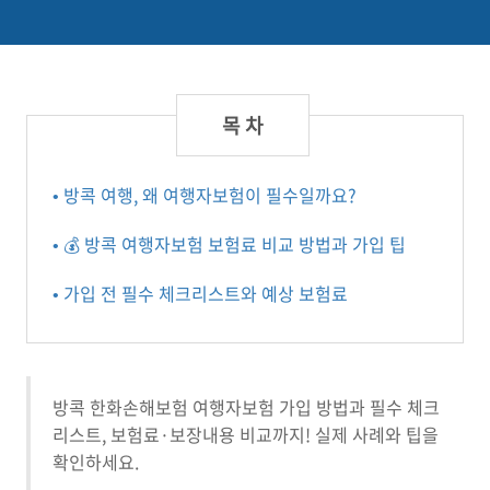
• 방콕 여행, 왜 여행자보험이 필수일까요?
• 💰 방콕 여행자보험 보험료 비교 방법과 가입 팁
• 가입 전 필수 체크리스트와 예상 보험료
방콕 한화손해보험 여행자보험 가입 방법과 필수 체크
리스트, 보험료·보장내용 비교까지! 실제 사례와 팁을
확인하세요.