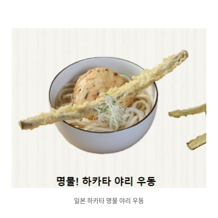
일본 하카타 명물 야리 우동