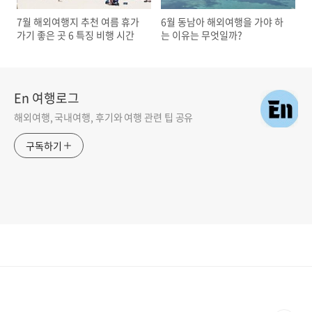
7월 해외여행지 추천 여름 휴가
6월 동남아 해외여행을 가야 하
가기 좋은 곳 6 특징 비행 시간
는 이유는 무엇일까?
En 여행로그
해외여행, 국내여행, 후기와 여행 관련 팁 공유
구독하기