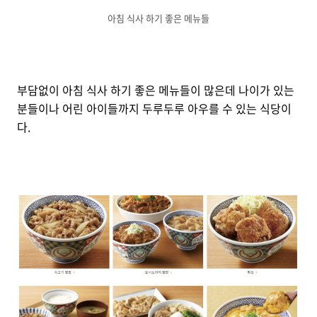
아침 식사 하기 좋은 메뉴들
부담없이 아침 식사 하기 좋은 메뉴들이 많은데 나이가 있는
분들이나 어린 아이들까지 두루두루 아우를 수 있는 식당이
다.