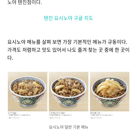
노야 텐진점이다.
텐진 요시노야 구글 지도
요시노야 메뉴를 살펴 보면 가장 기본적인 메뉴가 규동이다.
가격도 저렴하고 맛도 있어서 나도 즐겨 찾는 곳 중에 한 곳이
다.
요시노야 덮반 기본 메뉴