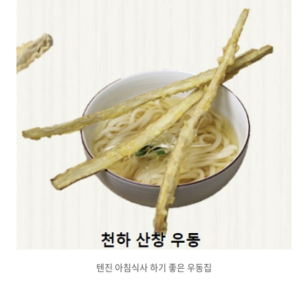
텐진 아침식사 하기 좋은 우동집