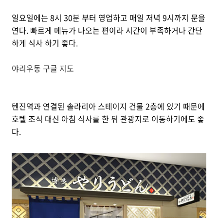
일요일에는 8시 30분 부터 영업하고 매일 저녁 9시까지 문을
연다. 빠르게 메뉴가 나오는 편이라 시간이 부족하거나 간단
하게 식사 하기 좋다.
야리우동 구글 지도
텐진역과 연결된 솔라리아 스테이지 건물 2층에 있기 때문에
호텔 조식 대신 아침 식사를 한 뒤 관광지로 이동하기에도 좋
다.