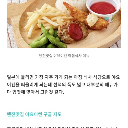
텐진맛집 야요이켄 아침식사 메뉴
일본에 들리면 가장 자주 가게 되는 아침 식사 식당으로 야요
이켄을 떠올리게 되는데 선택의 폭도 넓고 대부분의 메뉴가
다 입맛에 맞아서 그런것 같다.
텐진맛집 야요이켄 구글 지도