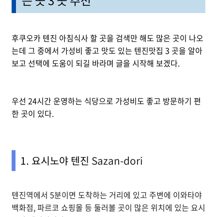
후쿠오카 텐진 아침식사 할 곳을 검색만 해도 많은 곳이 나오
는데 그 중에서 가성비 좋고 맛도 있는 텐진맛집 3 곳을 알아
보고 선택에 도움이 되길 바라며 글을 시작해 보겠다.
우선 24시간 운영하는 식당으로 가성비도 좋고 방문하기 편
한 곳이 있다.
1. 요시노야 텐진
Sazan-dori
텐진역에서 5분이면 도착하는 거리에 있고 주변에 이와타야
백화점, 파르코 쇼핑몰 등 둘러볼 곳이 많은 위치에 있는 요시