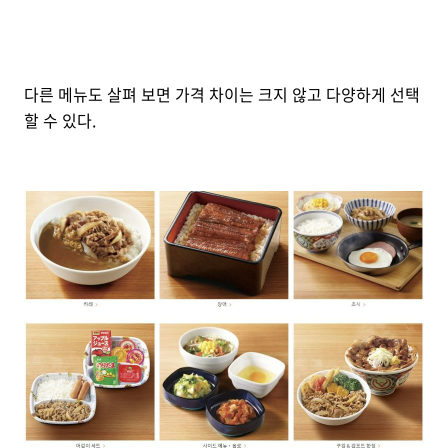
다른 메뉴도 살펴 보면 가격 차이는 크지 않고 다양하게 선택
할 수 있다.