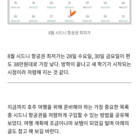
8월 시드니 항공권 최저가
8월 시드니 항공권 최저가는 28일 수요일, 30일 금요일이 편
도 38만원대로 가장 낮다. 방학이 끝나고 새 학기가 시작되는
시점이라 저렴해 지는 것 같다.
지금까지 호주 여행을 위해 준비해야 하는 가장 중요한 목록
중 시드니 항공권을 저렴하게 구입할 수 있는 방법을 공유해
보았다. 여행 계획에 조금이나마 보탬이 되었길 빌며 아래의
글도 참고 해 보길 바란다.