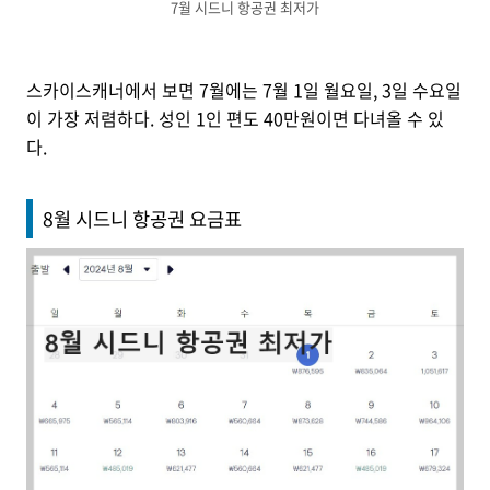
7월 시드니 항공권 최저가
스카이스캐너에서 보면 7월에는 7월 1일 월요일, 3일 수요일
이 가장 저렴하다. 성인 1인 편도 40만원이면 다녀올 수 있
다.
8월 시드니 항공권 요금표