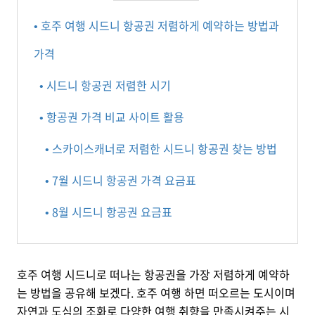
• 호주 여행 시드니 항공권 저렴하게 예약하는 방법과
가격
• 시드니 항공권 저렴한 시기
• 항공권 가격 비교 사이트 활용
• 스카이스캐너로 저렴한 시드니 항공권 찾는 방법
• 7월 시드니 항공권 가격 요금표
• 8월 시드니 항공권 요금표
호주 여행 시드니로 떠나는 항공권을 가장 저렴하게 예약하
는 방법을 공유해 보겠다. 호주 여행 하면 떠오르는 도시이며
자연과 도심의 조화로 다양한 여행 취향을 만족시켜주는 시