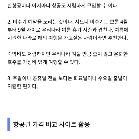
한항공이나 아시아나 항공도 저렴하게 구입할 수 이다.
2. 비수기 예약을 노리는 것이다. 시드니 비수기는 보통 4월
부터 9월 사이로 우리나라 여름 휴가 시즌과 겹친다. 여름에
시원한 나라로 해외 여행을 가고싶은 사람이라면 추천한다.
숙박비도 저렴하지만 우리나라 겨울 만큼 춥지 않고 온화한
호주를 가성비 있게 여행할 수 있다.
3. 주말이나 공휴일 전날 보다는 화요일이나 수요일 출발이
저렴한 편이다.
항공권 가격 비교 사이트 활용