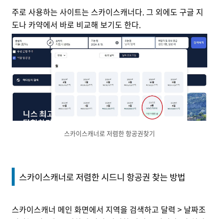
주로 사용하는 사이트는 스카이스캐너다. 그 외에도 구글 지
도나 카약에서 바로 비교해 보기도 한다.
스카이스캐너로 저렴한 항공권찾기
스카이스캐너로 저렴한 시드니 항공권 찾는 방법
스카이스캐너 메인 화면에서 지역을 검색하고 달력 > 날짜조