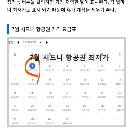
정가능 버튼을 클릭하면 가장 저렴한 달이 표시된다. 각 월마
다 최저가도 표시 되기 때문에 휴가 계획을 세우기 좋다.
7월 시드니 항공권 가격 요금표