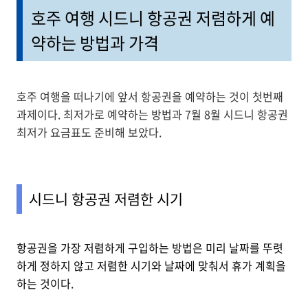
호주 여행 시드니 항공권 저렴하게 예
약하는 방법과 가격
호주 여행을 떠나기에 앞서 항공권을 예약하는 것이 첫번째
과제이다. 최저가로 예약하는 방법과 7월 8월 시드니 항공권
최저가 요금표도 준비해 보았다.
시드니 항공권 저렴한 시기
항공권을 가장 저렴하게 구입하는 방법은 미리 날짜를 뚜렷
하게 정하지 않고 저렴한 시기와 날짜에 맞춰서 휴가 계획을
하는 것이다.