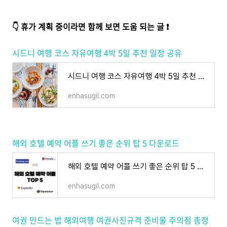
👇
휴가 계획 중이라면 함께 보면 도움 되는 글 ❗️
시드니 여행 코스 자유여행 4박 5일 추천 일정 공유
시드니 여행 코스 자유여행 4박 5일 추천 일정 공유
enhasugil.com
해외 호텔 예약 어플 쓰기 좋은 순위 탑 5 다운로드
해외 호텔 예약 어플 쓰기 좋은 순위 탑 5 다운로드
enhasugil.com
여권 만드는 법 해외여행 여권사진규격 준비물 주의점 총정