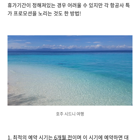
휴가기간이 정해져있는 경우 어려울 수 있지만 각 항공사 특
가 프로모션을 노리는 것도 한 방법!
호주 시드니 여행
1. 최적의 예약 시기는
6개월 전
이며 이 시기에 예약하면 대