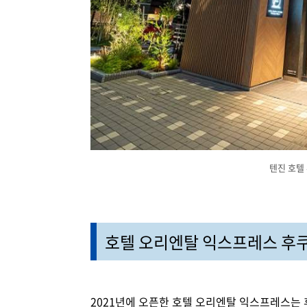
텐진 호텔
호텔 오리엔탈 익스프레스 후
2021년에 오픈한 호텔 오리엔탈 익스프레스는 