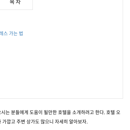
레스 가는 법
시는 분들에게 도움이 될만한 호텔을 소개하려고 한다. 호텔 오
 가깝고 주변 상가도 많으니 자세히 알아보자.