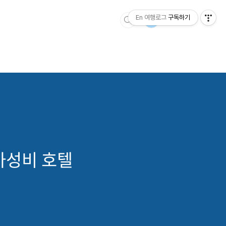
En 여행로그
구독하기
가성비 호텔