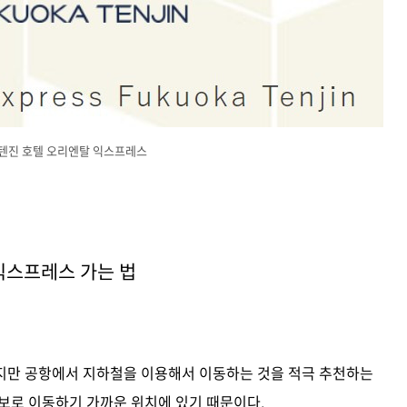
텐진 호텔 오리엔탈 익스프레스
익스프레스 가는 법
지만 공항에서 지하철을 이용해서 이동하는 것을 적극 추천하는
보로 이동하기 가까운 위치에 있기 때문이다.