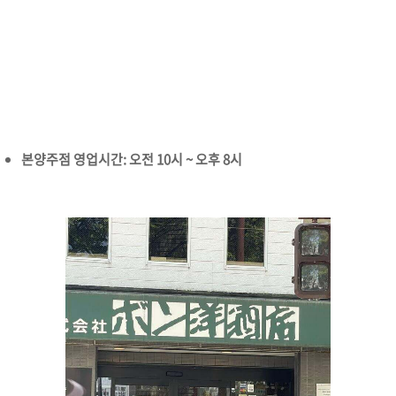
본양주점 영업시간: 오전 10시 ~ 오후 8시