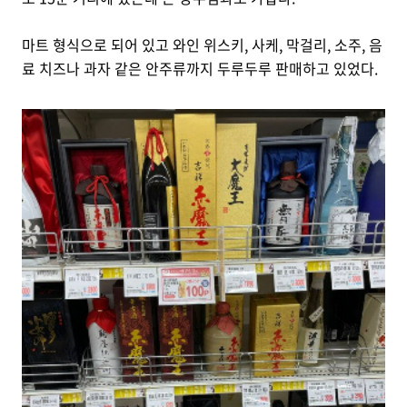
마트 형식으로 되어 있고 와인 위스키, 사케, 막걸리, 소주, 음
료 치즈나 과자 같은 안주류까지 두루두루 판매하고 있었다.