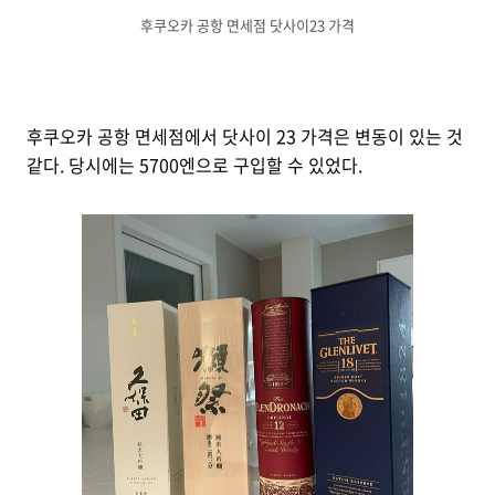
후쿠오카 공항 면세점 닷사이23 가격
후쿠오카 공항 면세점에서 닷사이 23 가격은 변동이 있는 것
같다. 당시에는 5700엔으로 구입할 수 있었다.