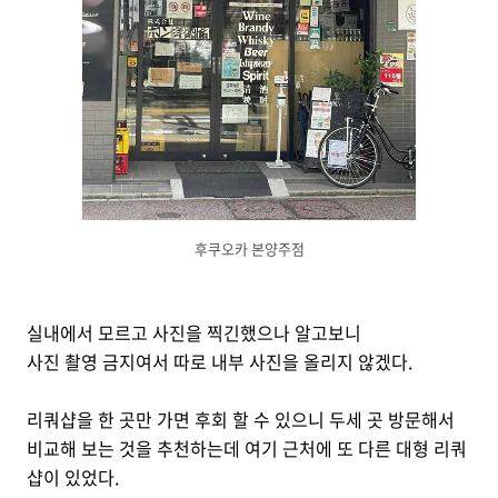
후쿠오카 본양주점
실내에서 모르고 사진을 찍긴했으나 알고보니
사진 촬영 금지여서 따로 내부 사진을 올리지 않겠다.
리쿼샵을 한 곳만 가면 후회 할 수 있으니 두세 곳 방문해서
비교해 보는 것을 추천하는데 여기 근처에 또 다른 대형 리쿼
샵이 있었다.