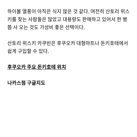
하이볼 열풍이 아직은 식지 않은 것 같다. 여전히 산토리 위스
키를 찾는 사람들은 많았고 대용량도 판매하고 있어서 한 병
쯤 사 오는 것도 가성비 좋은 선택이다.
산토리 위스키 카쿠빈은 후쿠오카 대형마트나 돈키호테에서
쉽게 구입할 수 있다.
후쿠오카 주요 돈키호테 위치
나카스점 구글지도