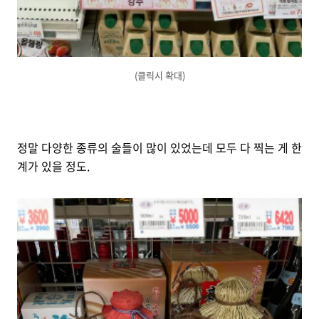
(클릭시 확대)
정말 다양한 종류의 술들이 많이 있었는데 모두 다 찍는 게 한
계가 있을 정도.