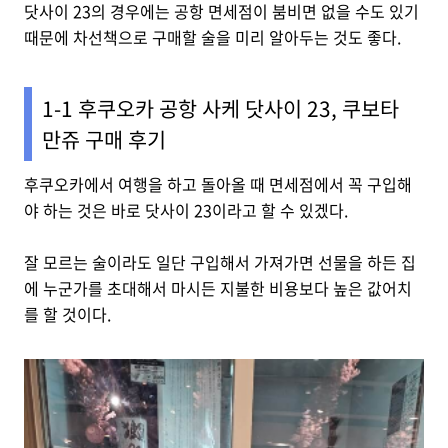
닷사이 23의 경우에는 공항 면세점이 붐비면 없을 수도 있기
때문에 차선책으로 구매할 술을 미리 알아두는 것도 좋다.
1-1 후쿠오카 공항 사케 닷사이 23, 쿠보타
만쥬 구매 후기
후쿠오카에서 여행을 하고 돌아올 때 면세점에서 꼭 구입해
야 하는 것은 바로 닷사이 23이라고 할 수 있겠다.
잘 모르는 술이라도 일단 구입해서 가져가면 선물을 하든 집
에 누군가를 초대해서 마시든 지불한 비용보다 높은 값어치
를 할 것이다.