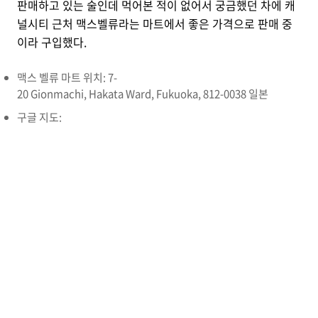
판매하고 있는 술인데 먹어본 적이 없어서 궁금했던 차에 캐
널시티 근처 맥스벨류라는 마트에서 좋은 가격으로 판매 중
이라 구입했다.
맥스 벨류 마트 위치: 7-
20 Gionmachi, Hakata Ward, Fukuoka, 812-0038 일본
구글 지도: