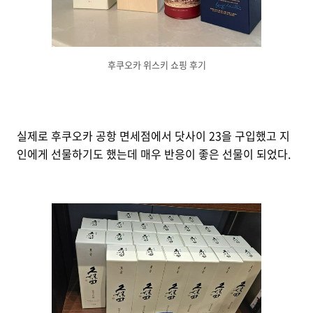
후쿠오카 위스키 쇼핑 후기
실제로 후쿠오카 공항 면세점에서 닷사이 23을 구입했고 지
인에게 선물하기도 했는데 매우 반응이 좋은 선물이 되었다.