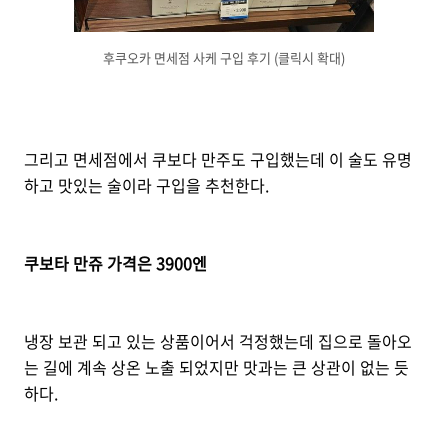
후쿠오카 면세점 사케 구입 후기 (클릭시 확대)
그리고 면세점에서 쿠보다 만주도 구입했는데 이 술도 유명
하고 맛있는 술이라 구입을 추천한다.
쿠보타 만쥬 가격은 3900엔
냉장 보관 되고 있는 상품이어서 걱정했는데 집으로 돌아오
는 길에 계속 상온 노출 되었지만 맛과는 큰 상관이 없는 듯
하다.