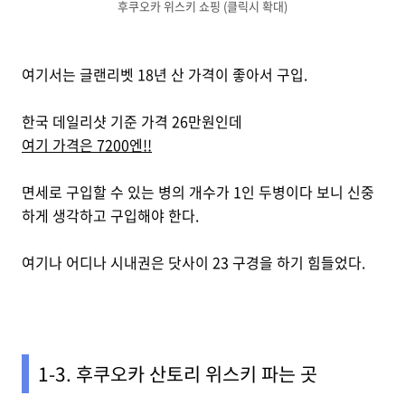
후쿠오카 위스키 쇼핑 (클릭시 확대)
여기서는 글랜리벳 18년 산 가격이 좋아서 구입.
한국 데일리샷 기준 가격 26만원인데
여기 가격은 7200엔!!
면세로 구입할 수 있는 병의 개수가 1인 두병이다 보니 신중
하게 생각하고 구입해야 한다.
여기나 어디나 시내권은 닷사이 23 구경을 하기 힘들었다.
1-3. 후쿠오카 산토리 위스키 파는 곳