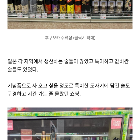
후쿠오카 주류샵 (클릭시 확대)
일본 각 지역에서 생산하는 술들이 많았고 특이하고 값비싼
술들도 있었다.
기념품으로 사 오고 싶을 정도로 특이한 도자기에 담긴 술도
구경하고 시간 가는 줄 몰랐던 쇼핑.