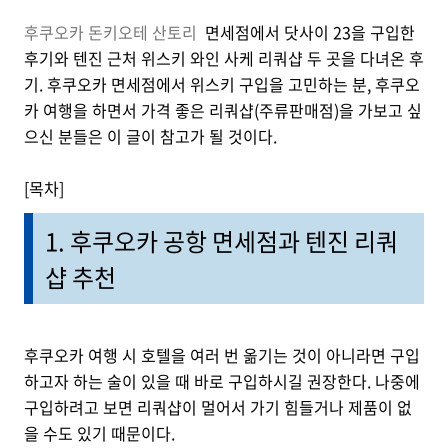
후쿠오카 돈키오테 산토리
면세점에서 닷사이 23을 구입한
후기와 텐진 근처 위스키 와인 사케 리쿼샵 두 곳을 다녀온 후
기. 후쿠오카 면세점에서 위스키 구입을 고민하는 분, 후쿠오
카 여행을 하면서 가격 좋은 리쿼샵(주류판매점)을 가보고 싶
으신 분들은 이 글이 참고가 될 것이다.
[목차]
1. 후쿠오카 공항 면세점과 텐진 리쿼
샵 추천
후쿠오카 여행 시 호텔을 여러 번 옮기는 것이 아니라면 구입
하고자 하는 술이 있을 때 바로 구입하시길 권장한다. 나중에
구입하려고 보면 리쿼샵이 멀어서 가기 힘들거나 제품이 없
을 수도 있기 때문이다.