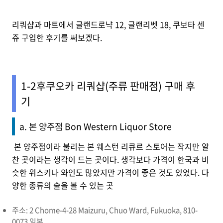
리쿼샵과 마트에서 글랜드로냑 12, 글랜리벳 18, 쿠보타 센
쥬 구입한 후기를 써보겠다.
1-2후쿠오카 리쿼샵(주류 판매점) 구매 후
기
a. 본 양주점 Bon Western Liquor Store
본 양주점이라 불리는 본 웨스턴 리큐르 스토어는 작지만 알
찬 곳이라는 생각이 드는 곳이다. 생각보다 가격이 한국과 비
슷한 위스키나 와인도 많았지만 가격이 좋은 것도 있었다. 다
양한 종류의 술을 볼 수 있는 곳
주소: 2 Chome-4-28 Maizuru, Chuo Ward, Fukuoka, 810-
0073 일본