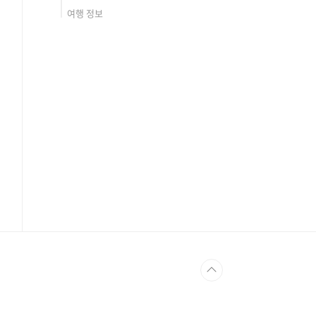
여행 정보