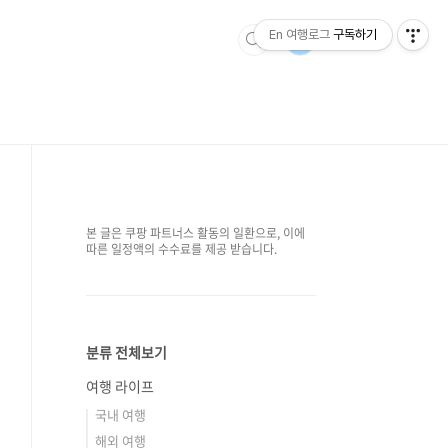
En 여행로그
구독하기
본 글은 쿠팡 파트너스 활동의 일환으로, 이에
따른 일정액의 수수료를 제공 받습니다.
분류 전체보기
여행 라이프
국내 여행
해외 여행