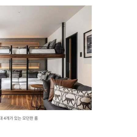
대 4개가 있는 모던한 룸