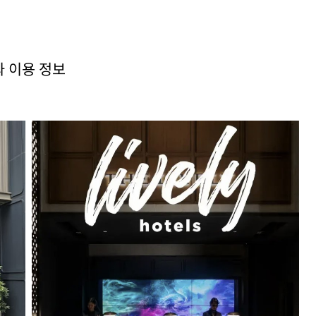
 이용 정보