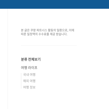
본 글은 쿠팡 파트너스 활동의 일환으로, 이에
따른 일정액의 수수료를 제공 받습니다.
분류 전체보기
여행 라이프
국내 여행
해외 여행
여행 정보