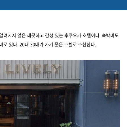
 알려지지 않은 깨끗하고 감성 있는 후쿠오카 호텔이다. 숙박비도
로 있다. 20대 30대가 가기 좋은 호텔로 추천한다.