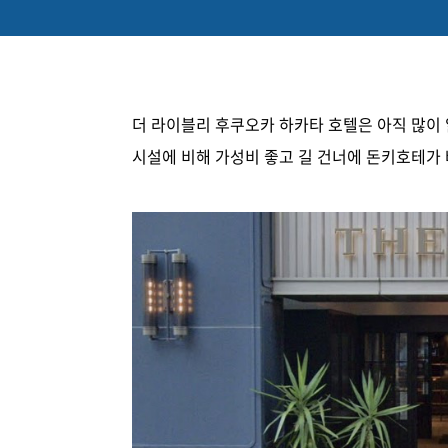
더 라이블리 후쿠오카 하카타 호텔은 아직 많이
시설에 비해 가성비 좋고 길 건너에 돈키호테가 바