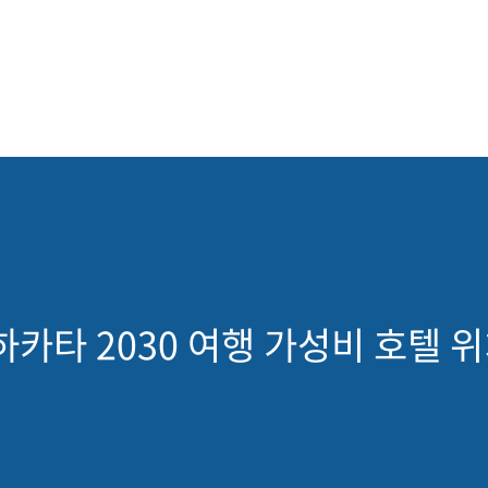
카타 2030 여행 가성비 호텔 위