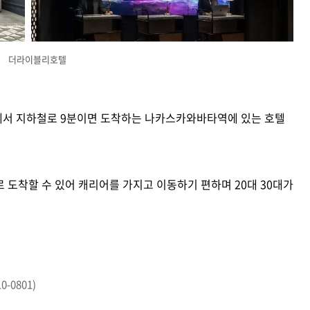
더라이블리호텔
에서 지하철로 9분이면 도착하는 나카스카와바타역에 있는 호텔
 도착할 수 있어 캐리어를 가지고 이동하기 편하며 20대 30대가
0-0801)