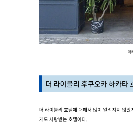
더
더 라이블리 후쿠오카 하카타 
더 라이블리 호텔에 대해서 많이 알려지지 않았
게도 사랑받는 호텔이다.