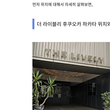
먼저 위치에 대해서 자세히 살펴보면,
더 라이블리 후쿠오카 하카타 위치와