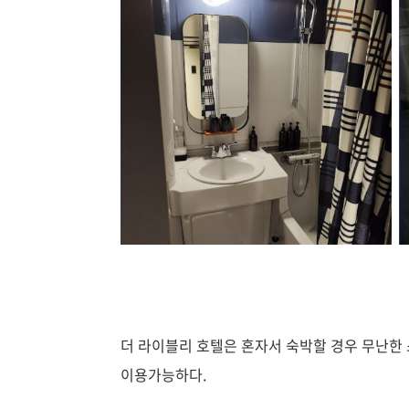
더 라이블리 호텔은 혼자서 숙박할 경우 무난한 
이용가능하다.