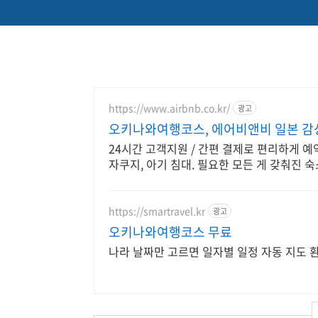
https://www.airbnb.co.kr/
광고
오키나와여행코스, 에어비앤비 일본 감
24시간 고객지원 / 간편 결제로 편리하게 예
자쿠지, 아기 침대. 필요한 모든 게 갖춰진 
https://smartravel.kr
광고
오키나와여행코스 무료
나라 날짜만 고르면 일자별 일정 자동 지도 