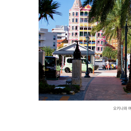
오키나와 여