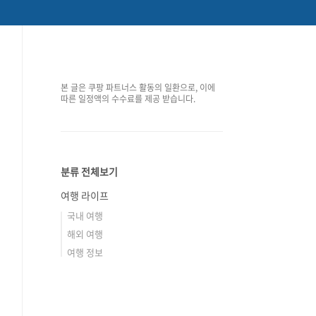
본 글은 쿠팡 파트너스 활동의 일환으로, 이에
따른 일정액의 수수료를 제공 받습니다.
분류 전체보기
여행 라이프
국내 여행
해외 여행
여행 정보