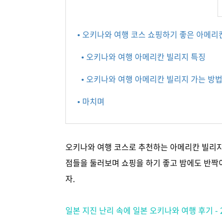
• 오키나와 여행 코스 쇼핑하기 좋은 아메리
• 오키나와 여행 아메리칸 빌리지 특징
• 오키나와 여행 아메리칸 빌리지 가는 방
• 마치며
오키나와 여행 코스로 추천하는 아메리칸 빌리지
점들을 둘러보며 쇼핑을 하기 좋고 밤에도 반짝
자.
일본 지진 난리 속에 일본 오키나와 여행 후기 - 