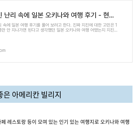
일본 지진 난리 속에 일본 오키나와 여행 후기 - 현지 분위기 여행지
 속에 일본 여행 후기를 풀어 보려고 한다. 진짜 지진에 대한 고민은 1
풍만 안 지나가면 된다고 생각했던 일본 오키나와 여행 어땠는지 지진
지 사람들은
com
좋은 아메리칸 빌리지
카페 레스토랑 등이 모여 있는 인기 있는 여행지로 오키나와 여행