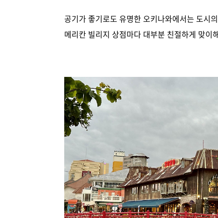
공기가 좋기로도 유명한 오키나와에서는 도시의 
메리칸 빌리지 상점마다 대부분 친절하게 맞이해