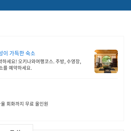
성이 가득한 숙소
약하세요! 오키나와여행코스. 주방, 수영장,
숙소를 예약하세요.
환율 회화까지 무료 올인원