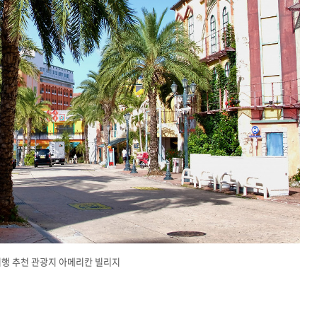
행 추천 관광지 아메리칸 빌리지