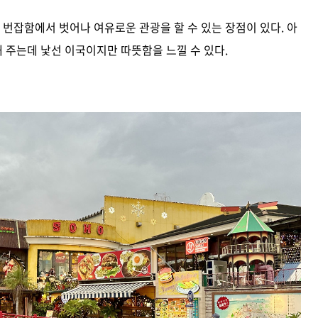
번잡함에서 벗어나 여유로운 관광을 할 수 있는 장점이 있다. 아
 주는데 낯선 이국이지만 따뜻함을 느낄 수 있다.