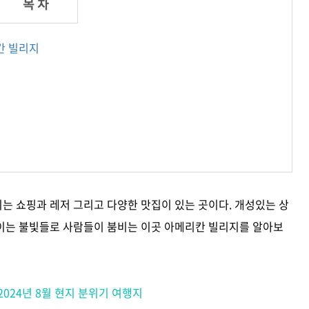
칸 빌리지
법
는 쇼핑과 레저 그리고 다양한 맛집이 있는 곳이다. 개성있는 상
이는 불빛들로 사람들이 붐비는 이곳 아메리칸 빌리지를 알아보
2024년 8월 현지 분위기 여행지