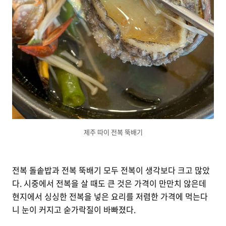
제주 따이 전복 뚝배기
전복 돌솥밥과 전복 뚝배기 모두 전복이 생각보다 크고 많았
다. 시중에서 전복을 살 때도 큰 것은 가격이 만만치 않은데
현지에서 싱싱한 전복을 넣은 요리를 저렴한 가격에 먹는다
니 눈이 커지고 숟가락질이 바빠졌다.