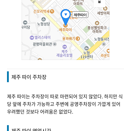
제주 따이 주차장
제주 따이는 주차장이 따로 마련되어 있지 않았다. 하지만 식
당 앞에 주차가 가능하고 주변에 공영주차장이 가깝게 있어
우려했던 것보다 어려움은 없었다.
제주 따이 영업시간