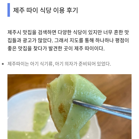
제주 따이 식당 이용 후기
제주시 맛집을 검색하면 다양한 식당이 있지만 너무 흔한 맛
집들과 광고가 많았다. 그래서 지도를 통해 하나하나 평점이
좋은 맛집을 찾다가 발견한 곳이 제주 따이이다.
제주따이는 아기 식기류, 아기 의자가 준비되어 있었다.