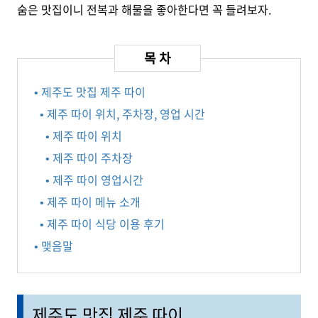
숨은 맛집이니 전복과 해물을 좋아한다면 꼭 들려보자.
• 제주도 맛집 제주 따이
• 제주 따이 위치, 주차장, 영업 시간
• 제주 따이 위치
• 제주 따이 주차장
• 제주 따이 영업시간
• 제주 따이 메뉴 소개
• 제주 따이 식당 이용 후기
• 맺음말
제주도 맛집 제주 따이