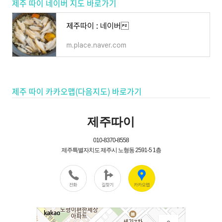
제주 따이 네이버 지도 바로가기
제주따이 : 네이버
m.place.naver.com
제주 따이 카카오맵(다음지도) 바로가기