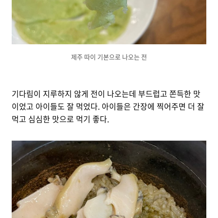
제주 따이 기본으로 나오는 전
기다림이 지루하지 않게 전이 나오는데 부드럽고 쫀득한 맛
이었고 아이들도 잘 먹었다. 아이들은 간장에 찍어주면 더 잘
먹고 심심한 맛으로 먹기 좋다.