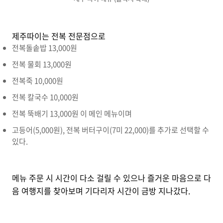
제주따이는 전복 전문점으로
전복돌솥밥 13,000원
전복 물회 13,000원
전복죽 10,000원
전복 칼국수 10,000원
전복 뚝배기 13,000원 이 메인 메뉴이며
고등어(5,000원), 전복 버터구이(7미 22,000)를 추가로 선택할 수
있다.
메뉴 주문 시 시간이 다소 걸릴 수 있으나 즐거운 마음으로 다
음 여행지를 찾아보며 기다리자 시간이 금방 지나갔다.