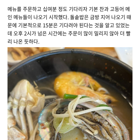
메뉴를 주문하고 십여분 정도 기다리자 기본 찬과 고등어 메
인 메뉴들이 나오기 시작했다. 돌솥밥은 금방 지어 나오기 때
문에 기본적으로 15분은 기다려야 된다는 것을 알고 있었는
데 오후 2시가 넘은 시간에는 주문이 많이 밀리지 않아 더 빨
리 나온 듯하다.