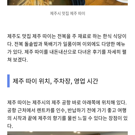
제주시 맛집 제주 따이
제주도 맛집 제주 따이는 전복을 주 재료로 하는 한식 식당이
다. 전복 돌솥밥과 뚝배기가 일품이며 이외에도 다양한 메뉴
가 있다. 제주 따이를 내돈내산으로 다녀온 후기를 자세히 펼
쳐 보겠다.
제주 따이 위치, 주차장, 영업 시간
제주 따이는 제주시의 제주 공항 바로 아래쪽에 위치해 있다.
공항 근처에서 렌트카를 인수, 반납하기 전에 가기 좋고 여행
의 시작과 끝에 제주의 향기를 물씬 느낄 수 있다는 장점이 있
다.