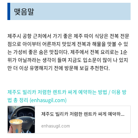
맺음말
제주시 공항 근처에서 가기 좋은 제주 따이 식당은 전복 전문
점으로 아이부터 어른까지 맛있게 전복과 해물을 맛볼 수 있
는 가성비 좋은 숨은 맛집이다. 제주에서 전복 요리로는 1순
위가 아닐까라는 생각이 들며 지금도 입소문이 많이 나 있지
만 더 이상 유명해지기 전에 방문해 보길 추천한다.
제주도 빌리카 저렴한 렌트카 싸게 예약하는 방법 / 이용 방
법 총 정리 (enhasugil.com)
제주도 빌리카 저렴한 렌트카 싸게 예약하는 방법 / 이용 방법 총 정리
enhasugil.com