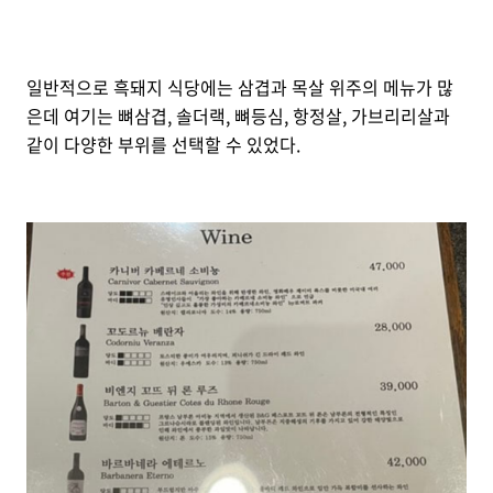
일반적으로 흑돼지 식당에는 삼겹과 목살 위주의 메뉴가 많
은데 여기는 뼈삼겹, 솔더랙, 뼈등심, 항정살, 가브리리살과
같이 다양한 부위를 선택할 수 있었다.