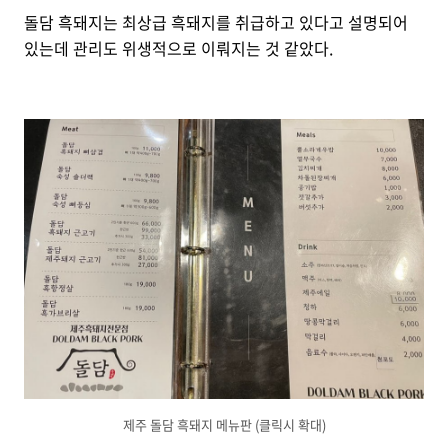
돌담 흑돼지는 최상급 흑돼지를 취급하고 있다고 설명되어
있는데 관리도 위생적으로 이뤄지는 것 같았다.
제주 돌담 흑돼지 메뉴판 (클릭시 확대)