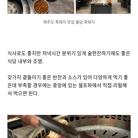
제주도 흑돼지 맛집 돌담 흑돼지
식사로도 좋지만 저녁시간 분위기 있게 술한잔하기에도 좋은
식당 내부와 조명.
갖가지 곁들이기 좋은 반찬과 소스가 있어 다양하게 먹기 좋
은데 부족할 경우에는 중앙에 있는 셀프파에서 직접 리필해
서 먹으면 된다.