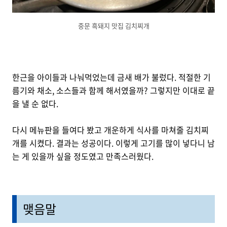
중문 흑돼지 맛집 김치찌개
한근을 아이들과 나눠먹었는데 금새 배가 불렀다. 적절한 기
름기와 채소, 소스들과 함께 해서였을까? 그렇지만 이대로 끝
을 낼 순 없다.
다시 메뉴판을 들여다 봤고 개운하게 식사를 마쳐줄 김치찌
개를 시켰다. 결과는 성공이다. 이렇게 고기를 많이 넣다니 남
는 게 있을까 싶을 정도였고 만족스러웠다.
맺음말