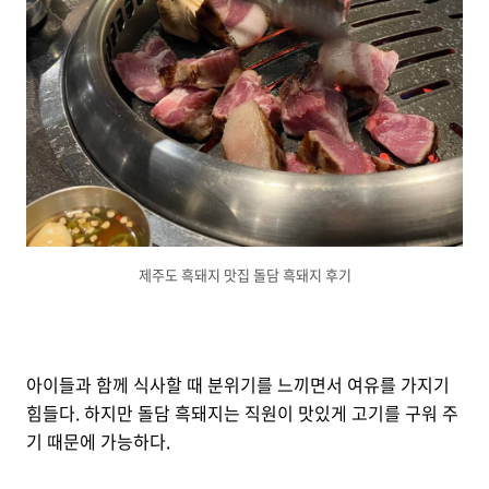
제주도 흑돼지 맛집 돌담 흑돼지 후기
아이들과 함께 식사할 때 분위기를 느끼면서 여유를 가지기
힘들다. 하지만 돌담 흑돼지는 직원이 맛있게 고기를 구워 주
기 때문에 가능하다.