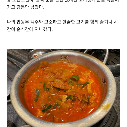
가고 감동만 남았다.
나의 밥동무 맥주와 고소하고 깔끔한 고기를 함께 즐기니 시
간이 순식간에 지나갔다.