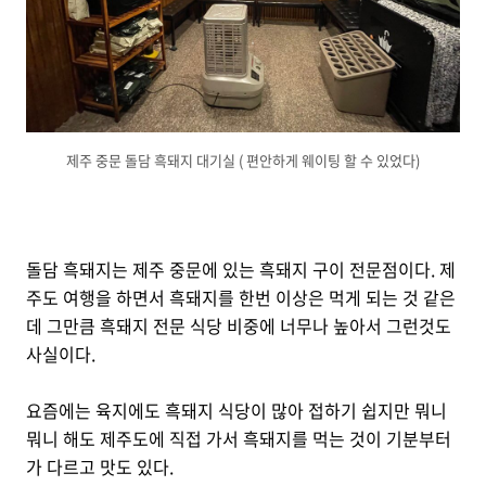
제주 중문 돌담 흑돼지 대기실 ( 편안하게 웨이팅 할 수 있었다)
돌담 흑돼지는 제주 중문에 있는 흑돼지 구이 전문점이다. 제
주도 여행을 하면서 흑돼지를 한번 이상은 먹게 되는 것 같은
데 그만큼 흑돼지 전문 식당 비중에 너무나 높아서 그런것도
사실이다.
요즘에는 육지에도 흑돼지 식당이 많아 접하기 쉽지만 뭐니
뭐니 해도 제주도에 직접 가서 흑돼지를 먹는 것이 기분부터
가 다르고 맛도 있다.