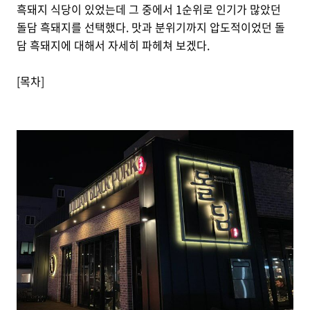
흑돼지 식당이 있었는데 그 중에서 1순위로 인기가 많았던
돌담 흑돼지를 선택했다. 맛과 분위기까지 압도적이었던 돌
담 흑돼지에 대해서 자세히 파헤쳐 보겠다.
[목차]