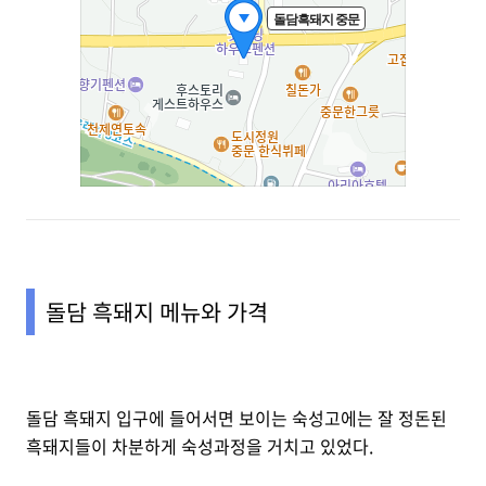
돌담 흑돼지 메뉴와 가격
돌담 흑돼지 입구에 들어서면 보이는 숙성고에는 잘 정돈된
흑돼지들이 차분하게 숙성과정을 거치고 있었다.