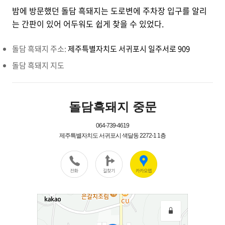
밤에 방문했던 돌담 흑돼지는 도로변에 주차장 입구를 알리
는 간판이 있어 어두워도 쉽게 찾을 수 있었다.
돌담 흑돼지 주소:
제주특별자치도 서귀포시 일주서로 909
돌담 흑돼지 지도