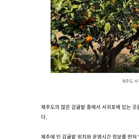
제주도 서
제주도의 많은 감귤밭 중에서 서귀포에 있는 곳
다.
제주에 인 감귤밭 위치와 운영시간 정보를 먼저