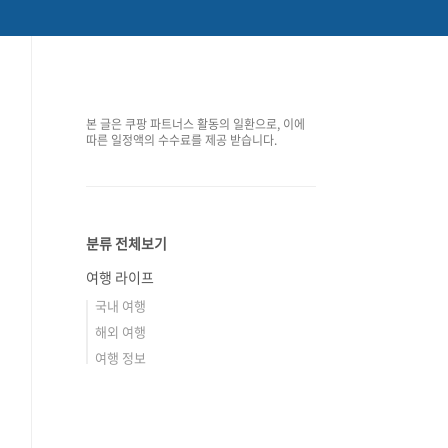
본 글은 쿠팡 파트너스 활동의 일환으로, 이에
따른 일정액의 수수료를 제공 받습니다.
분류 전체보기
여행 라이프
국내 여행
해외 여행
여행 정보