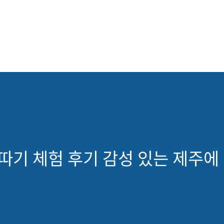
따기 체험 후기 감성 있는 제주에