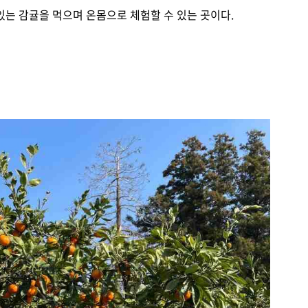
는 감귤을 먹으며 온몸으로 체험할 수 있는 곳이다.