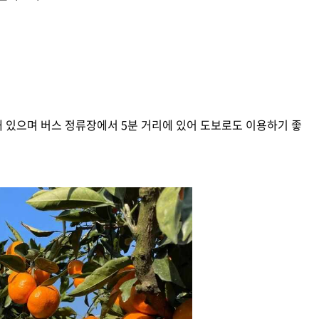
 있으며 버스 정류장에서 5분 거리에 있어 도보로도 이용하기 좋