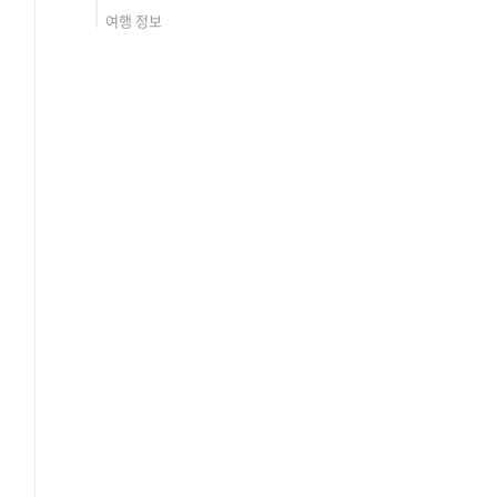
여행 정보