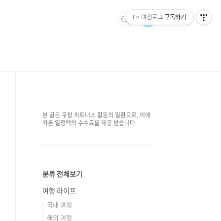
En 여행로그
구독하기
본 글은 쿠팡 파트너스 활동의 일환으로, 이에
따른 일정액의 수수료를 제공 받습니다.
분류 전체보기
여행 라이프
국내 여행
해외 여행