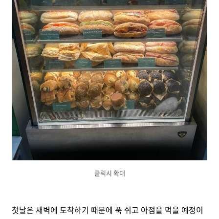
클릭시 확대
첫날은 새벽에 도착하기 때문에 푹 쉬고 아점을 먹을 예정이