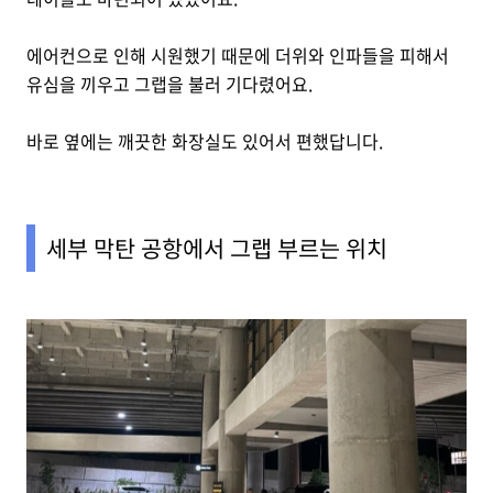
에어컨으로 인해 시원했기 때문에 더위와 인파들을 피해서
유심을 끼우고 그랩을 불러 기다렸어요.
바로 옆에는 깨끗한 화장실도 있어서 편했답니다.
세부 막탄 공항에서 그랩 부르는 위치