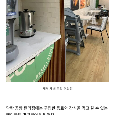
세부 새벽 도착 편의점
막탄 공항 편의점에는 구입한 음료와 간식을 먹고 갈 수 있는
테이블도 마련되어 있었어요.