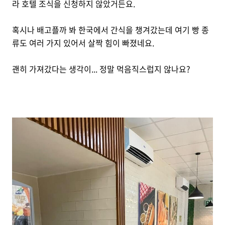
라 호텔 조식을 신청하지 않았거든요.
혹시나 배고플까 봐 한국에서 간식을 챙겨갔는데 여기 빵 종
류도 여러 가지 있어서 살짝 힘이 빠졌네요.
괜히 가져갔다는 생각이... 정말 먹음직스럽지 않나요?