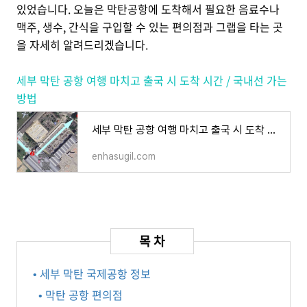
있었습니다. 오늘은 막탄공항에 도착해서 필요한 음료수나
맥주, 생수, 간식을 구입할 수 있는 편의점과 그랩을 타는 곳
을 자세히 알려드리겠습니다.
세부 막탄 공항 여행 마치고 출국 시 도착 시간 / 국내선 가는
방법
세부 막탄 공항 여행 마치고 출국 시 도착 시간 / 국내선 가는 방법
enhasugil.com
• 세부 막탄 국제공항 정보
• 막탄 공항 편의점