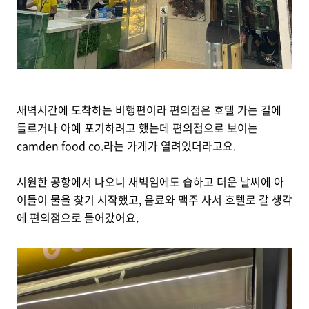
새벽시간에 도착하는 비행편이라 편의점은 호텔 가는 길에
들르거나 아예 포기하려고 했는데 편의점으로 보이는
camden food co.라는 가게가 열려있더라고요.
시원한 공항에서 나오니 새벽임에도 습하고 더운 날씨에 아
이들이 물을 찾기 시작했고, 음료와 맥주 사서 호텔로 갈 생각
에 편의점으로 들어갔어요.