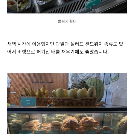
클릭시 확대
새벽 시간에 이용했지만 과일과 샐러드 샌드위치 종류도 있
어서 비행으로 허기진 배를 채우기에도 좋았습니다.