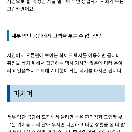
사진으로 볼 때 정면 제일 멀리에 하얀 승합차가 저희가 부른
그랩카였어요.
세부 막탄 공항에서 그랩을 부를 수 없다면?
사진에서 오른편에 보이는 화이트 택시를 이용하면 됩니다.
흥정을 하기 위해서 접근하는 택시 기사가 많은데 미터 온이
라고 말씀하시고 제대로 이행이 되는 택시를 타시면 됩니다.
마치며
세부 막탄 공항에 도착해서 들리면 좋은 편의점과 그랩카 부
르는 위치를 미리 알아 두시면 피곤하고 더운 상황을 좀 더 빨