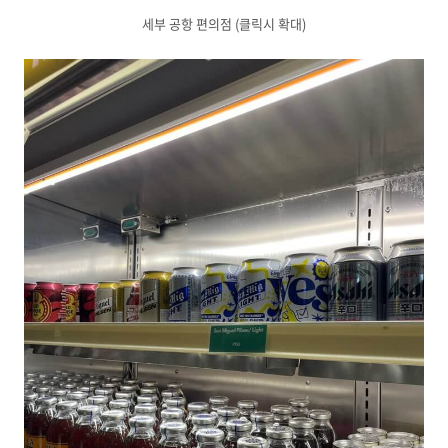
세부 공항 편의점 (클릭시 확대)