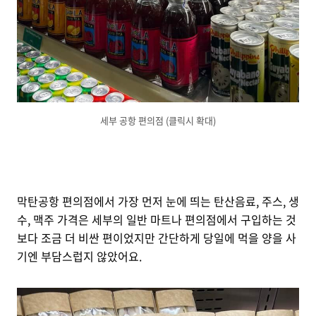
세부 공항 편의점 (클릭시 확대)
막탄공항 편의점에서 가장 먼저 눈에 띄는 탄산음료, 주스, 생
수, 맥주 가격은 세부의 일반 마트나 편의점에서 구입하는 것
보다 조금 더 비싼 편이었지만 간단하게 당일에 먹을 양을 사
기엔 부담스럽지 않았어요.