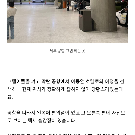
세부 공항 그랩 타는 곳
그랩어플을 켜고 막탄 공항에서 이동할 호텔로의 여정을 선
택하니 현재 위치가 정확하게 잡히지 않아 당황스러웠는데
요.
공항을 나와서 왼쪽에 편의점이 있고 그 오른쪽 편에 사진으
로 보이는 택시 승강장이 있습니다.