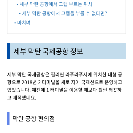
• 세부 막탄 공항에서 그랩 부르는 위치
• 세부 막탄 공항에서 그랩을 부를 수 없다면?
• 마치며
세부 막탄 국제공항 정보
세부 막탄 국제공항은 필리핀 라푸라푸시에 위치한 대형 공
항으로 2018년 2 터미널을 새로 지어 국제선으로 운영하고
있었습니다. 예전에 1 터미널을 이용할 때보다 훨씬 깨끗하
고 쾌적했네요.
막탄 공항 편의점