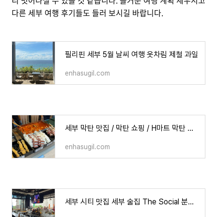
리 벗어나실 수 있을 것 같습니다. 즐거운 여행 계획 세우시고
다른 세부 여행 후기들도 들러 보시길 바랍니다.
필리핀 세부 5월 날씨 여행 옷차림 제철 과일
enhasugil.com
세부 막탄 맛집 / 막탄 쇼핑 / H마트 막탄 한인마트와 분식을 한번에 해결
enhasugil.com
세부 시티 맛집 세부 술집 The Social 분위기 좋고 음식도 수준급