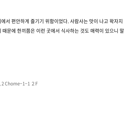
에서 편안하게 즐기기 위함이었다. 사람사는 맛이 나고 왁자지
 때문에 한끼쯤은 이런 곳에서 식사하는 것도 매력이 있으니 말
i, 2 Chome−1−1 ２F