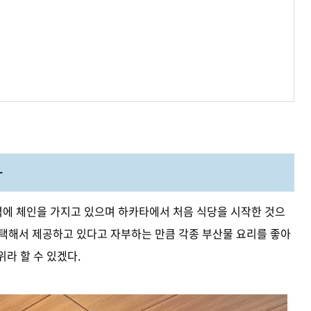
마
에 체인을 가지고 있으며 하카타에서 처음 식당을 시작한 것으
선택해서 제공하고 있다고 자부하는 만큼 각종 부산물 요리를 좋아
위라 할 수 있겠다.