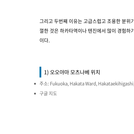
그리고 두번째 이유는 고급스럽고 조용한 분위기
껄한 것은 하카타역이나 텐진에서 많이 경험하기
이다.
1) 오오야마 모츠나베 위치
주소: Fukuoka, Hakata Ward, Hakataekihigash
구글 지도