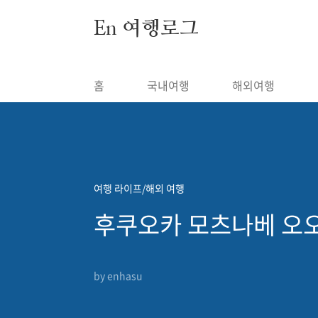
본문 바로가기
En 여행로그
홈
국내여행
해외여행
여행 라이프/해외 여행
후쿠오카 모츠나베 오오
by enhasu