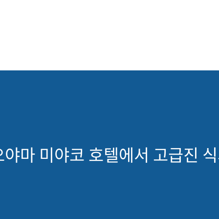
야마 미야코 호텔에서 고급진 식