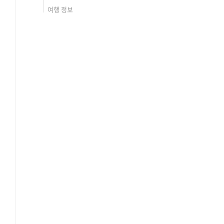
여행 정보