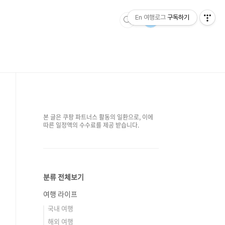
En 여행로그
구독하기
본 글은 쿠팡 파트너스 활동의 일환으로, 이에
따른 일정액의 수수료를 제공 받습니다.
분류 전체보기
여행 라이프
국내 여행
해외 여행